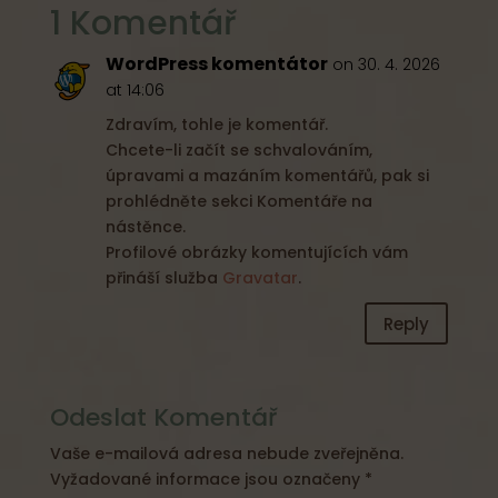
1 Komentář
WordPress komentátor
on 30. 4. 2026
at 14:06
Zdravím, tohle je komentář.
Chcete-li začít se schvalováním,
úpravami a mazáním komentářů, pak si
prohlédněte sekci Komentáře na
nástěnce.
Profilové obrázky komentujících vám
přináší služba
Gravatar
.
Reply
Odeslat Komentář
Vaše e-mailová adresa nebude zveřejněna.
Vyžadované informace jsou označeny
*