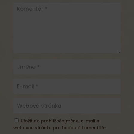
Uložit do prohlížeče jméno, e-mail a
webovou stránku pro budoucí komentáře.