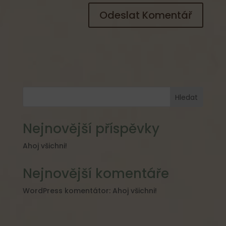
Hledat
Nejnovější příspěvky
Ahoj všichni!
Nejnovější komentáře
WordPress komentátor
:
Ahoj všichni!