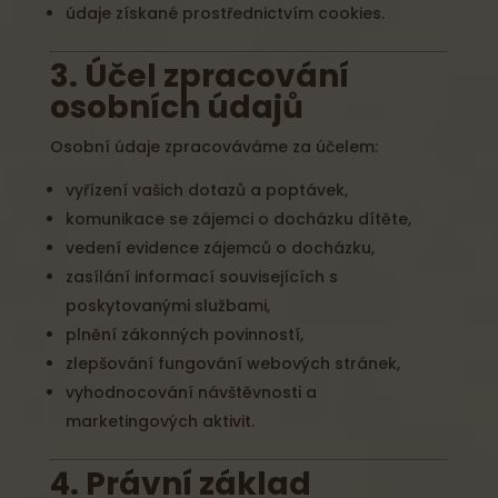
údaje získané prostřednictvím cookies.
3. Účel zpracování
osobních údajů
Osobní údaje zpracováváme za účelem:
vyřízení vašich dotazů a poptávek,
komunikace se zájemci o docházku dítěte,
vedení evidence zájemců o docházku,
zasílání informací souvisejících s
poskytovanými službami,
plnění zákonných povinností,
zlepšování fungování webových stránek,
vyhodnocování návštěvnosti a
marketingových aktivit.
4. Právní základ