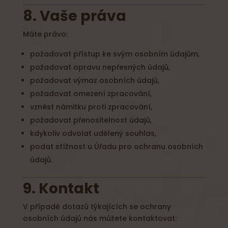
8. Vaše práva
Máte právo:
požadovat přístup ke svým osobním údajům,
požadovat opravu nepřesných údajů,
požadovat výmaz osobních údajů,
požadovat omezení zpracování,
vznést námitku proti zpracování,
požadovat přenositelnost údajů,
kdykoliv odvolat udělený souhlas,
podat stížnost u Úřadu pro ochranu osobních
údajů.
9. Kontakt
V případě dotazů týkajících se ochrany
osobních údajů nás můžete kontaktovat: