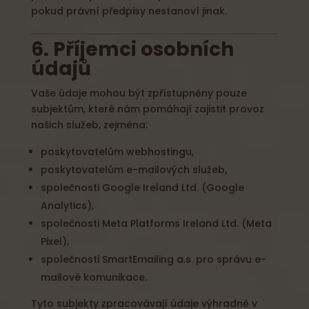
pokud právní předpisy nestanoví jinak.
6. Příjemci osobních
údajů
Vaše údaje mohou být zpřístupněny pouze
subjektům, které nám pomáhají zajistit provoz
našich služeb, zejména:
poskytovatelům webhostingu,
poskytovatelům e-mailových služeb,
společnosti Google Ireland Ltd. (Google
Analytics),
společnosti Meta Platforms Ireland Ltd. (Meta
Pixel),
společnosti SmartEmailing a.s. pro správu e-
mailové komunikace.
Tyto subjekty zpracovávají údaje výhradně v