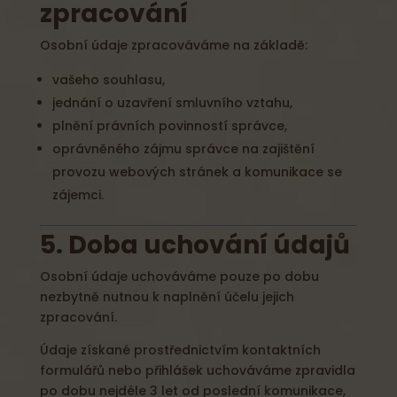
zpracování
Osobní údaje zpracováváme na základě:
vašeho souhlasu,
jednání o uzavření smluvního vztahu,
plnění právních povinností správce,
oprávněného zájmu správce na zajištění
provozu webových stránek a komunikace se
zájemci.
5. Doba uchování údajů
Osobní údaje uchováváme pouze po dobu
nezbytně nutnou k naplnění účelu jejich
zpracování.
Údaje získané prostřednictvím kontaktních
formulářů nebo přihlášek uchováváme zpravidla
po dobu nejdéle 3 let od poslední komunikace,