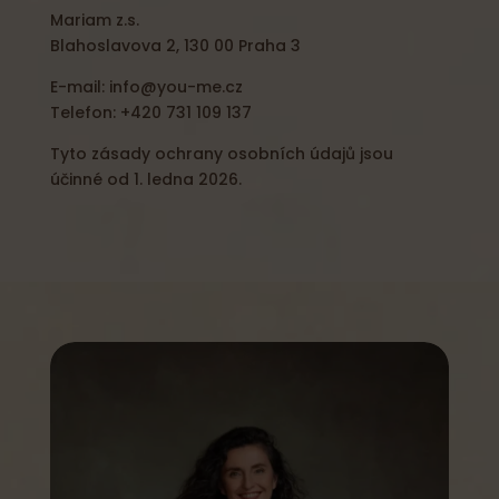
Mariam z.s.
Blahoslavova 2, 130 00 Praha 3
E-mail: info@you-me.cz
Telefon: +420 731 109 137
Tyto zásady ochrany osobních údajů jsou
účinné od 1. ledna 2026.