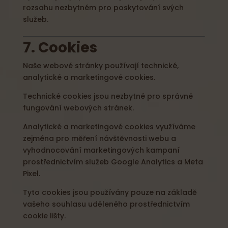
rozsahu nezbytném pro poskytování svých
služeb.
7. Cookies
Naše webové stránky používají technické,
analytické a marketingové cookies.
Technické cookies jsou nezbytné pro správné
fungování webových stránek.
Analytické a marketingové cookies využíváme
zejména pro měření návštěvnosti webu a
vyhodnocování marketingových kampaní
prostřednictvím služeb Google Analytics a Meta
Pixel.
Tyto cookies jsou používány pouze na základě
vašeho souhlasu uděleného prostřednictvím
cookie lišty.